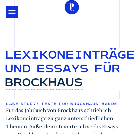
LEXIKONEINTRÄG
UND
ESSAYS
FÜR
BROCKHAUS
CASE STUDY: TEXTE FÜR BROCKHAUS-BÄNDE
Für das Jahrbuch von Brockhaus schrieb ich
Lexikoneinträge zu ganz unterschiedlichen
Themen. Außerdem steuerte ich sechs Essays