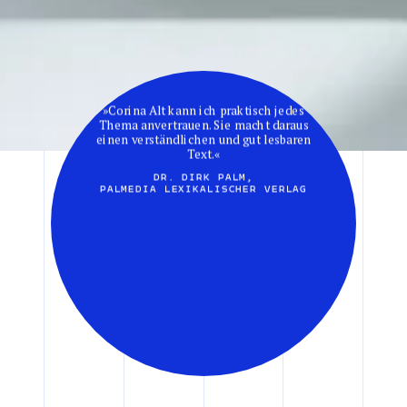
»Corina Alt kann ich praktisch jedes
Thema anvertrauen. Sie macht daraus
einen verständlichen und gut lesbaren
Text.«
DR. DIRK PALM,
PALMEDIA LEXIKALISCHER VERLAG