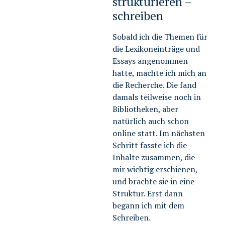
strukturieren –
schreiben
Sobald ich die Themen für
die Lexikoneinträge und
Essays angenommen
hatte, machte ich mich an
die Recherche. Die fand
damals teilweise noch in
Bibliotheken, aber
natürlich auch schon
online statt. Im nächsten
Schritt fasste ich die
Inhalte zusammen, die
mir wichtig erschienen,
und brachte sie in eine
Struktur. Erst dann
begann ich mit dem
Schreiben.