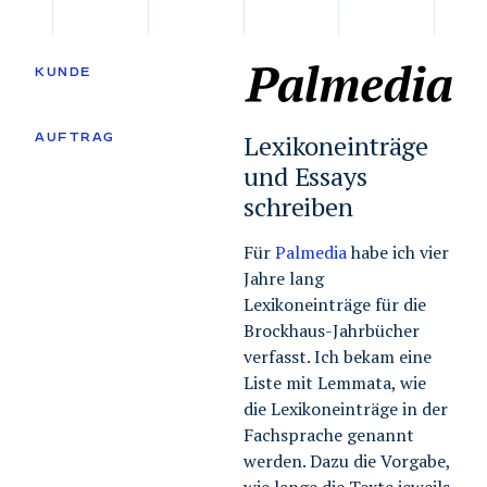
KUNDE
AUFTRAG
Lexikoneinträge
und Essays
schreiben
Für
Palmedia
habe ich vier
Jahre lang
Lexikoneinträge für die
Brockhaus-Jahrbücher
verfasst. Ich bekam eine
Liste mit Lemmata, wie
die Lexikoneinträge in der
Fachsprache genannt
werden. Dazu die Vorgabe,