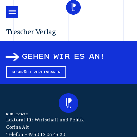
Trescher Verlag
GEHEN WIR ES AN!
GESPRÄCH VEREINBAREN
PUBLICATE
Lektorat für Wirtschaft und Politik
Corina Alt
Telefon +49 30 12 06 43 20