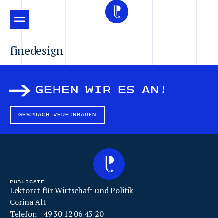
finedesign
GEHEN WIR ES AN!
GESPRÄCH VEREINBAREN
PUBLICATE
Lektorat für Wirtschaft und Politik
Corina Alt
Telefon +49 30 12 06 43 20