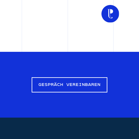
GESPRÄCH VEREINBAREN